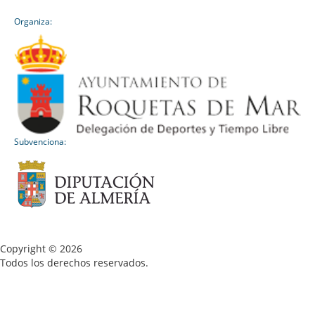
Organiza:
Subvenciona:
Copyright © 2026
Todos los derechos reservados.