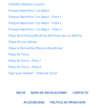
Pabellón Máximo Cuervo
Parque Deportivo 'Los Bajos'
Parque Deportivo 'Los Bajos' - Pista 1
Parque Deportivo 'Los Bajos' - Pista 2
Parque Deportivo 'Los Bajos' - Pista 3
Playa de la Romanilla (final del Paseo de Los Baños)
Playa de Las Salinas
Playa la Romanilla (Plaza la Revoltosa)
Plaza de Toros
Plaza de Toros - Pista 1
Plaza de Toros - Pista 2
Sala “Juan Ibáñez” - Plaza de Toros
INICIO
MAPA DE INSTALACIONES
CONTACTO
ACCESIBLIDAD
POLÍTICA DE PRIVACIDAD