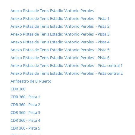
Anexo Pistas de Tenis Estadio 'Antonio Peroles'
Anexo Pistas de Tenis Estadio 'Antonio Peroles' - Pista 1
Anexo Pistas de Tenis Estadio 'Antonio Peroles' - Pista 2
Anexo Pistas de Tenis Estadio 'Antonio Peroles' - Pista 3
Anexo Pistas de Tenis Estadio 'Antonio Peroles' - Pista 4
Anexo Pistas de Tenis Estadio 'Antonio Peroles' - Pista 5
Anexo Pistas de Tenis Estadio 'Antonio Peroles' - Pista 6
Anexo Pistas de Tenis Estadio 'Antonio Peroles' - Pista central 1
Anexo Pistas de Tenis Estadio 'Antonio Peroles' - Pista central 2
Anfiteatro de El Puerto
CDR 360
CDR 360 - Pista 1
CDR 360 - Pista 2
CDR 360 - Pista 3
CDR 360 - Pista 4
CDR 360 - Pista 5