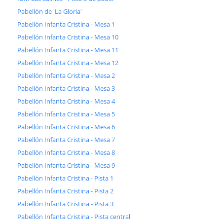
Pabellón de 'La Gloria'
Pabellón Infanta Cristina - Mesa 1
Pabellón Infanta Cristina - Mesa 10
Pabellón Infanta Cristina - Mesa 11
Pabellón Infanta Cristina - Mesa 12
Pabellón Infanta Cristina - Mesa 2
Pabellón Infanta Cristina - Mesa 3
Pabellón Infanta Cristina - Mesa 4
Pabellón Infanta Cristina - Mesa 5
Pabellón Infanta Cristina - Mesa 6
Pabellón Infanta Cristina - Mesa 7
Pabellón Infanta Cristina - Mesa 8
Pabellón Infanta Cristina - Mesa 9
Pabellón Infanta Cristina - Pista 1
Pabellón Infanta Cristina - Pista 2
Pabellón Infanta Cristina - Pista 3
Pabellón Infanta Cristina - Pista central