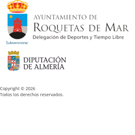
Subvenciona:
Copyright © 2026
Todos los derechos reservados.