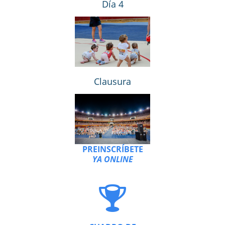
Día 4
Clausura
PREINSCRÍBETE
YA ONLINE