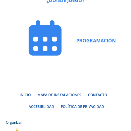
¿DONDE JUEGO?
PROGRAMACIÓN
INICIO
MAPA DE INSTALACIONES
CONTACTO
ACCESIBLIDAD
POLÍTICA DE PRIVACIDAD
Organiza: