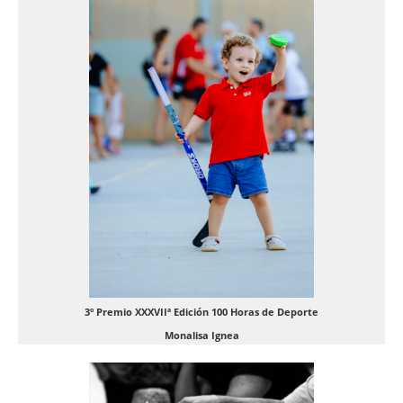
3º Premio XXXVIIª Edición 100 Horas de Deporte
Monalisa Ignea