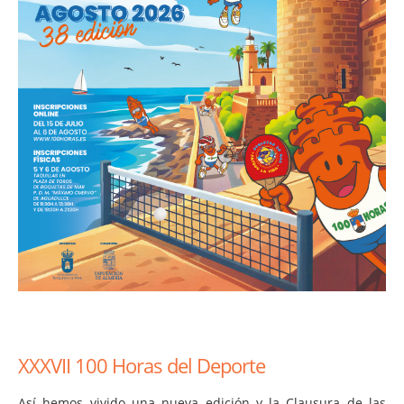
XXXVII 100 Horas del Deporte
Así hemos vivido una nueva edición y la Clausura de las