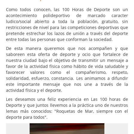
Como todos conocen, las 100 Horas de Deporte son un
acontecimiento polideportivo de marcado caracter
ludico/social abierto a toda la población, gratuito, sin
restricciones de nivel para las competiciones deportivas que
pretende estrechar los lazos de unión a través del deporte
entre todas las personas que conforman la sociedad.
De esta manera queremos que nos acompañen y que
saboreen esta oferta de deporte y ocio que fortalece de
nuestra ciudad bajo el objetivo de transmitir un mensaje a
favor de la actividad física como hábito de vida saludable y
favorecer valores como el compañerismo, respeto,
solidaridad, esfuerzo, constancia. Les animamos a difundir
este importante mensaje que nos une a través de la
actividad física y el deporte.
Les deseamos una feliz experiencia en Las 100 horas de
Deporte y que juntos llevemos a la práctica uno de nuestros
lemas más conocidos: "Roquetas de Mar, siempre con el
deporte para todos".