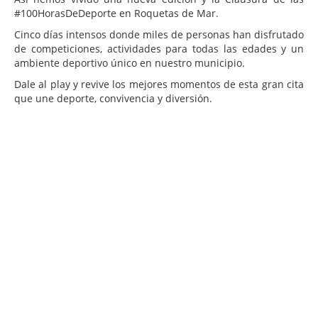
#100HorasDeDeporte en Roquetas de Mar.
Cinco días intensos donde miles de personas han disfrutado
de competiciones, actividades para todas las edades y un
ambiente deportivo único en nuestro municipio.
Dale al play y revive los mejores momentos de esta gran cita
que une deporte, convivencia y diversión.