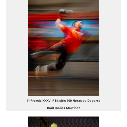
1º Premio XXXVIIª Edición 100 Horas de Deporte
Raúl Ibáñez Martínez