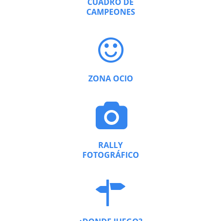
CUADRO DE
CAMPEONES
ZONA OCIO
RALLY
FOTOGRÁFICO