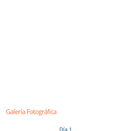
Galería Fotográfica
Día 1