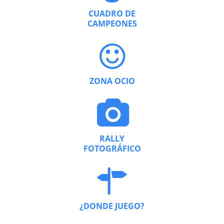
CUADRO DE
CAMPEONES
ZONA OCIO
RALLY
FOTOGRÁFICO
¿DONDE JUEGO?