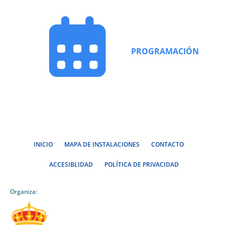
PROGRAMACIÓN
INICIO
MAPA DE INSTALACIONES
CONTACTO
ACCESIBLIDAD
POLÍTICA DE PRIVACIDAD
Organiza: