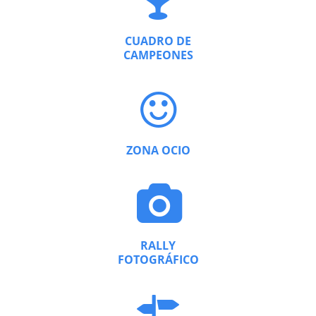
CUADRO DE
CAMPEONES
ZONA OCIO
RALLY
FOTOGRÁFICO