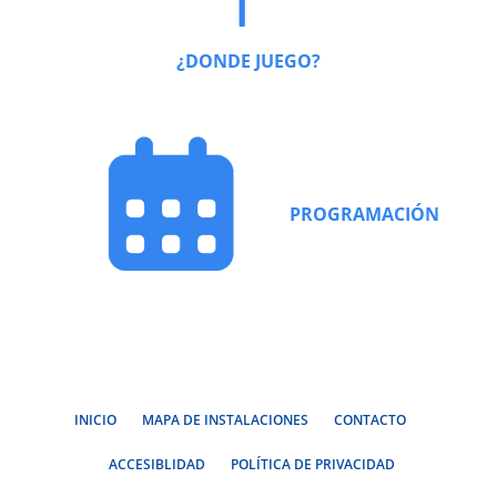
¿DONDE JUEGO?
PROGRAMACIÓN
INICIO
MAPA DE INSTALACIONES
CONTACTO
ACCESIBLIDAD
POLÍTICA DE PRIVACIDAD