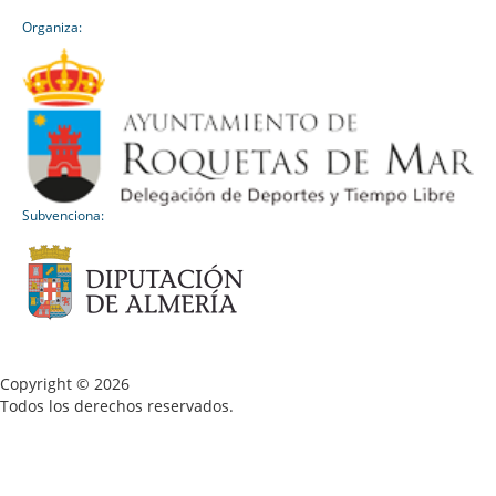
Organiza:
Subvenciona:
Copyright © 2026
Todos los derechos reservados.