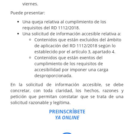
viernes.
Puede presentar:
Una queja relativa al cumplimiento de los
requisitos del RD 1112/2018.
Una solicitud de información accesible relativa a:
Contenidos que están excluidos del ámbito
de aplicación del RD 1112/2018 según lo
establecido por el artículo 3, apartado 4.
Contenidos que están exentos del
cumplimiento de los requisitos de
accesibilidad por imponer una carga
desproporcionada.
En la solicitud de información accesible, se debe
concretar, con toda claridad, los hechos, razones y
petición que permitan constatar que se trata de una
solicitud razonable y legítima.
PREINSCRÍBETE
YA ONLINE