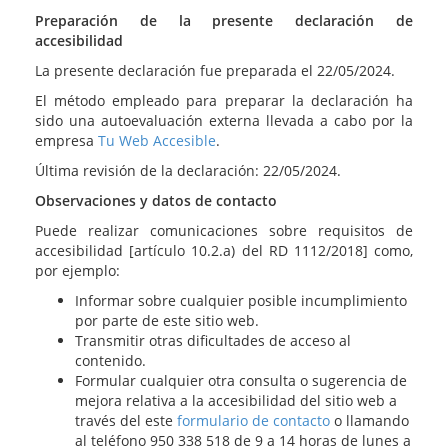
Preparación de la presente declaración de
accesibilidad
La presente declaración fue preparada el 22/05/2024.
El método empleado para preparar la declaración ha
sido una autoevaluación externa llevada a cabo por la
empresa
Tu Web Accesible
.
Última revisión de la declaración: 22/05/2024.
Observaciones y datos de contacto
Puede realizar comunicaciones sobre requisitos de
accesibilidad [artículo 10.2.a) del RD 1112/2018] como,
por ejemplo:
Informar sobre cualquier posible incumplimiento
por parte de este sitio web.
Transmitir otras dificultades de acceso al
contenido.
Formular cualquier otra consulta o sugerencia de
mejora relativa a la accesibilidad del sitio web a
través del este
formulario de contacto
o llamando
al teléfono 950 338 518 de 9 a 14 horas de lunes a