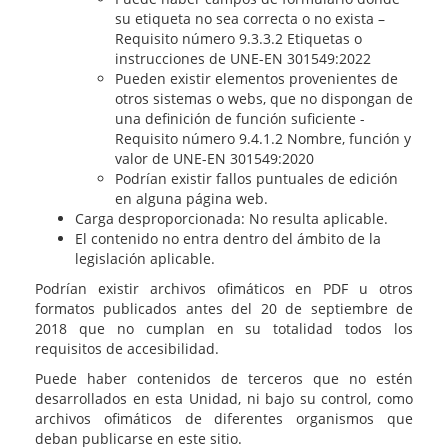
su etiqueta no sea correcta o no exista –
Requisito número 9.3.3.2 Etiquetas o
instrucciones de UNE-EN 301549:2022
Pueden existir elementos provenientes de
otros sistemas o webs, que no dispongan de
una definición de función suficiente -
Requisito número 9.4.1.2 Nombre, función y
valor de UNE-EN 301549:2020
Podrían existir fallos puntuales de edición
en alguna página web.
Carga desproporcionada: No resulta aplicable.
El contenido no entra dentro del ámbito de la
legislación aplicable.
Podrían existir archivos ofimáticos en PDF u otros
formatos publicados antes del 20 de septiembre de
2018 que no cumplan en su totalidad todos los
requisitos de accesibilidad.
Puede haber contenidos de terceros que no estén
desarrollados en esta Unidad, ni bajo su control, como
archivos ofimáticos de diferentes organismos que
deban publicarse en este sitio.