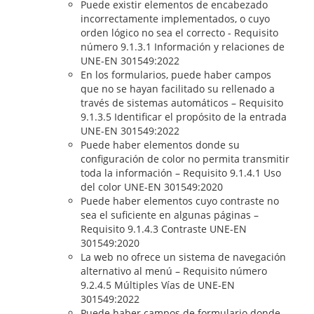
Puede existir elementos de encabezado
incorrectamente implementados, o cuyo
orden lógico no sea el correcto - Requisito
número 9.1.3.1 Información y relaciones de
UNE-EN 301549:2022
En los formularios, puede haber campos
que no se hayan facilitado su rellenado a
través de sistemas automáticos – Requisito
9.1.3.5 Identificar el propósito de la entrada
UNE-EN 301549:2022
Puede haber elementos donde su
configuración de color no permita transmitir
toda la información – Requisito 9.1.4.1 Uso
del color UNE-EN 301549:2020
Puede haber elementos cuyo contraste no
sea el suficiente en algunas páginas –
Requisito 9.1.4.3 Contraste UNE-EN
301549:2020
La web no ofrece un sistema de navegación
alternativo al menú – Requisito número
9.2.4.5 Múltiples Vías de UNE-EN
301549:2022
Puede haber campos de formulario donde