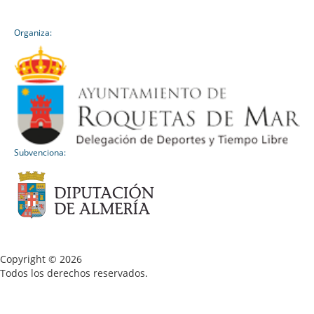
Organiza:
Subvenciona:
Copyright © 2026
Todos los derechos reservados.