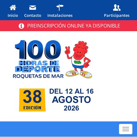
Inicio
Contacto
Instalaciones
Participantes
PREINSCRIPCIÓN ONLINE YA DISPONIBLE
Toggl
navig