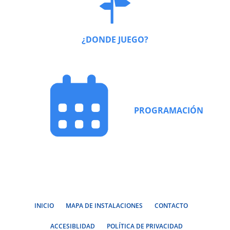
¿DONDE JUEGO?
PROGRAMACIÓN
INICIO
MAPA DE INSTALACIONES
CONTACTO
ACCESIBLIDAD
POLÍTICA DE PRIVACIDAD