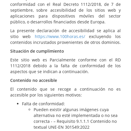
conformidad con el Real Decreto 1112/2018, de 7 de
septiembre, sobre accesibilidad de los sitios web y
aplicaciones para dispositivos móviles del sector
público, o desarrollos financiados desde Europa.
La presente declaración de accesibilidad se aplica al
sitio web
https://www.100horas.es/
excluyendo los
contenidos incrustados provenientes de otros dominios.
Situación de cumplimiento
Este sitio web es Parcialmente conforme con el RD
1112/2018 debido a la falta de conformidad de los
aspectos que se indican a continuación.
Contenido no accesible
El contenido que se recoge a continuación no es
accesible por los siguientes motivos:
Falta de conformidad:
Pueden existir algunas imágenes cuya
alternativa no esté implementada o no sea
correcta - – Requisito 9.1.1.1 Contenido no
textual UNE-EN 301549:2022