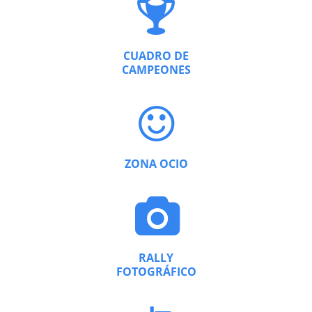
CUADRO DE
CAMPEONES
ZONA OCIO
RALLY
FOTOGRÁFICO