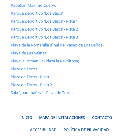
Pabellón Máximo Cuervo
Parque Deportivo 'Los Bajos'
Parque Deportivo 'Los Bajos' - Pista 1
Parque Deportivo 'Los Bajos' - Pista 2
Parque Deportivo 'Los Bajos' - Pista 3
Playa de la Romanilla (final del Paseo de Los Baños)
Playa de Las Salinas
Playa la Romanilla (Plaza la Revoltosa)
Plaza de Toros
Plaza de Toros - Pista 1
Plaza de Toros - Pista 2
Sala “Juan Ibáñez” - Plaza de Toros
INICIO
MAPA DE INSTALACIONES
CONTACTO
ACCESIBLIDAD
POLÍTICA DE PRIVACIDAD