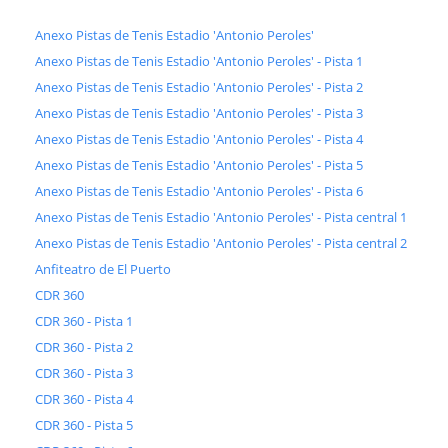
Anexo Pistas de Tenis Estadio 'Antonio Peroles'
Anexo Pistas de Tenis Estadio 'Antonio Peroles' - Pista 1
Anexo Pistas de Tenis Estadio 'Antonio Peroles' - Pista 2
Anexo Pistas de Tenis Estadio 'Antonio Peroles' - Pista 3
Anexo Pistas de Tenis Estadio 'Antonio Peroles' - Pista 4
Anexo Pistas de Tenis Estadio 'Antonio Peroles' - Pista 5
Anexo Pistas de Tenis Estadio 'Antonio Peroles' - Pista 6
Anexo Pistas de Tenis Estadio 'Antonio Peroles' - Pista central 1
Anexo Pistas de Tenis Estadio 'Antonio Peroles' - Pista central 2
Anfiteatro de El Puerto
CDR 360
CDR 360 - Pista 1
CDR 360 - Pista 2
CDR 360 - Pista 3
CDR 360 - Pista 4
CDR 360 - Pista 5