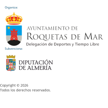
Organiza:
Subvenciona:
Copyright © 2026
Todos los derechos reservados.