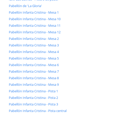
Pabellón de 'La Gloria'
Pabellón Infanta Cristina - Mesa 1
Pabellón Infanta Cristina - Mesa 10
Pabellón Infanta Cristina - Mesa 11
Pabellón Infanta Cristina - Mesa 12
Pabellón Infanta Cristina - Mesa 2
Pabellón Infanta Cristina - Mesa 3
Pabellón Infanta Cristina - Mesa 4
Pabellón Infanta Cristina - Mesa 5
Pabellón Infanta Cristina - Mesa 6
Pabellón Infanta Cristina - Mesa 7
Pabellón Infanta Cristina - Mesa 8
Pabellón Infanta Cristina - Mesa 9
Pabellón Infanta Cristina - Pista 1
Pabellón Infanta Cristina - Pista 2
Pabellón Infanta Cristina - Pista 3
Pabellón Infanta Cristina - Pista central