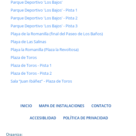
Parque Deportivo 'Los Bajos'
Parque Deportivo 'Los Bajos' - Pista 1
Parque Deportivo 'Los Bajos' - Pista 2
Parque Deportivo 'Los Bajos' - Pista 3
Playa de la Romanilla (final del Paseo de Los Baños)
Playa de Las Salinas
Playa la Romanilla (Plaza la Revoltosa)
Plaza de Toros
Plaza de Toros - Pista 1
Plaza de Toros - Pista 2
Sala “Juan Ibáñez” - Plaza de Toros
INICIO
MAPA DE INSTALACIONES
CONTACTO
ACCESIBLIDAD
POLÍTICA DE PRIVACIDAD
Organiza: