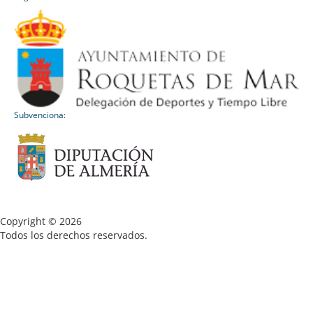
Subvenciona:
Copyright © 2026
Todos los derechos reservados.