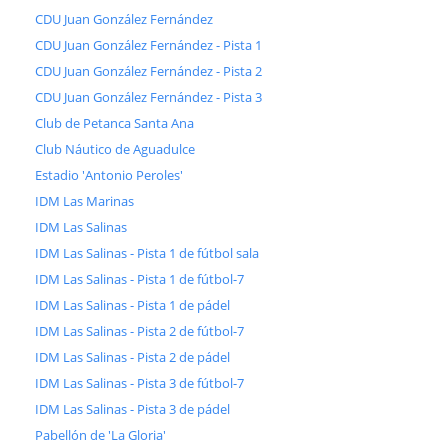
CDU Juan González Fernández
CDU Juan González Fernández - Pista 1
CDU Juan González Fernández - Pista 2
CDU Juan González Fernández - Pista 3
Club de Petanca Santa Ana
Club Náutico de Aguadulce
Estadio 'Antonio Peroles'
IDM Las Marinas
IDM Las Salinas
IDM Las Salinas - Pista 1 de fútbol sala
IDM Las Salinas - Pista 1 de fútbol-7
IDM Las Salinas - Pista 1 de pádel
IDM Las Salinas - Pista 2 de fútbol-7
IDM Las Salinas - Pista 2 de pádel
IDM Las Salinas - Pista 3 de fútbol-7
IDM Las Salinas - Pista 3 de pádel
Pabellón de 'La Gloria'