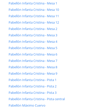
Pabellón Infanta Cristina - Mesa 1
Pabellón Infanta Cristina - Mesa 10
Pabellón Infanta Cristina - Mesa 11
Pabellón Infanta Cristina - Mesa 12
Pabellón Infanta Cristina - Mesa 2
Pabellón Infanta Cristina - Mesa 3
Pabellón Infanta Cristina - Mesa 4
Pabellón Infanta Cristina - Mesa 5
Pabellón Infanta Cristina - Mesa 6
Pabellón Infanta Cristina - Mesa 7
Pabellón Infanta Cristina - Mesa 8
Pabellón Infanta Cristina - Mesa 9
Pabellón Infanta Cristina - Pista 1
Pabellón Infanta Cristina - Pista 2
Pabellón Infanta Cristina - Pista 3
Pabellón Infanta Cristina - Pista central
Pabellón Máximo Cuervo