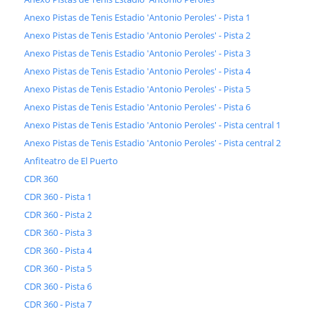
Anexo Pistas de Tenis Estadio 'Antonio Peroles' - Pista 1
Anexo Pistas de Tenis Estadio 'Antonio Peroles' - Pista 2
Anexo Pistas de Tenis Estadio 'Antonio Peroles' - Pista 3
Anexo Pistas de Tenis Estadio 'Antonio Peroles' - Pista 4
Anexo Pistas de Tenis Estadio 'Antonio Peroles' - Pista 5
Anexo Pistas de Tenis Estadio 'Antonio Peroles' - Pista 6
Anexo Pistas de Tenis Estadio 'Antonio Peroles' - Pista central 1
Anexo Pistas de Tenis Estadio 'Antonio Peroles' - Pista central 2
Anfiteatro de El Puerto
CDR 360
CDR 360 - Pista 1
CDR 360 - Pista 2
CDR 360 - Pista 3
CDR 360 - Pista 4
CDR 360 - Pista 5
CDR 360 - Pista 6
CDR 360 - Pista 7