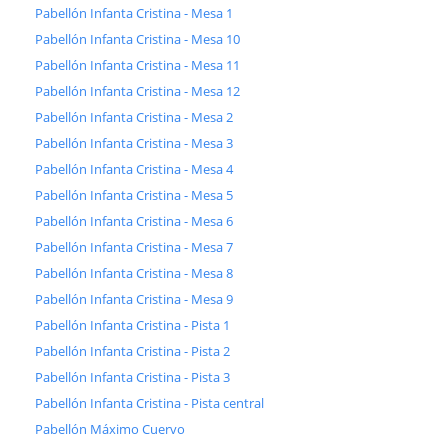
Pabellón Infanta Cristina - Mesa 1
Pabellón Infanta Cristina - Mesa 10
Pabellón Infanta Cristina - Mesa 11
Pabellón Infanta Cristina - Mesa 12
Pabellón Infanta Cristina - Mesa 2
Pabellón Infanta Cristina - Mesa 3
Pabellón Infanta Cristina - Mesa 4
Pabellón Infanta Cristina - Mesa 5
Pabellón Infanta Cristina - Mesa 6
Pabellón Infanta Cristina - Mesa 7
Pabellón Infanta Cristina - Mesa 8
Pabellón Infanta Cristina - Mesa 9
Pabellón Infanta Cristina - Pista 1
Pabellón Infanta Cristina - Pista 2
Pabellón Infanta Cristina - Pista 3
Pabellón Infanta Cristina - Pista central
Pabellón Máximo Cuervo