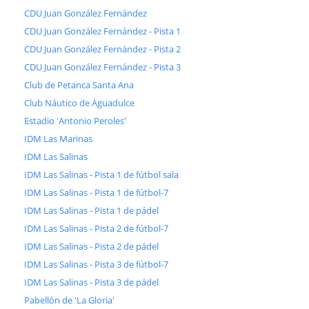
CDU Juan González Fernández
CDU Juan González Fernández - Pista 1
CDU Juan González Fernández - Pista 2
CDU Juan González Fernández - Pista 3
Club de Petanca Santa Ana
Club Náutico de Aguadulce
Estadio 'Antonio Peroles'
IDM Las Marinas
IDM Las Salinas
IDM Las Salinas - Pista 1 de fútbol sala
IDM Las Salinas - Pista 1 de fútbol-7
IDM Las Salinas - Pista 1 de pádel
IDM Las Salinas - Pista 2 de fútbol-7
IDM Las Salinas - Pista 2 de pádel
IDM Las Salinas - Pista 3 de fútbol-7
IDM Las Salinas - Pista 3 de pádel
Pabellón de 'La Gloria'