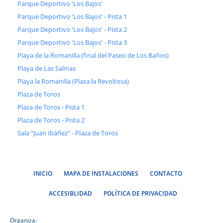
Parque Deportivo 'Los Bajos'
Parque Deportivo 'Los Bajos' - Pista 1
Parque Deportivo 'Los Bajos' - Pista 2
Parque Deportivo 'Los Bajos' - Pista 3
Playa de la Romanilla (final del Paseo de Los Baños)
Playa de Las Salinas
Playa la Romanilla (Plaza la Revoltosa)
Plaza de Toros
Plaza de Toros - Pista 1
Plaza de Toros - Pista 2
Sala “Juan Ibáñez” - Plaza de Toros
INICIO
MAPA DE INSTALACIONES
CONTACTO
ACCESIBLIDAD
POLÍTICA DE PRIVACIDAD
Organiza: