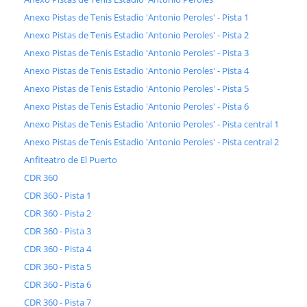
Anexo Pistas de Tenis Estadio 'Antonio Peroles' - Pista 1
Anexo Pistas de Tenis Estadio 'Antonio Peroles' - Pista 2
Anexo Pistas de Tenis Estadio 'Antonio Peroles' - Pista 3
Anexo Pistas de Tenis Estadio 'Antonio Peroles' - Pista 4
Anexo Pistas de Tenis Estadio 'Antonio Peroles' - Pista 5
Anexo Pistas de Tenis Estadio 'Antonio Peroles' - Pista 6
Anexo Pistas de Tenis Estadio 'Antonio Peroles' - Pista central 1
Anexo Pistas de Tenis Estadio 'Antonio Peroles' - Pista central 2
Anfiteatro de El Puerto
CDR 360
CDR 360 - Pista 1
CDR 360 - Pista 2
CDR 360 - Pista 3
CDR 360 - Pista 4
CDR 360 - Pista 5
CDR 360 - Pista 6
CDR 360 - Pista 7