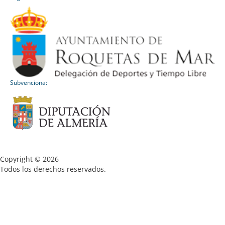
Subvenciona:
Copyright © 2026
Todos los derechos reservados.