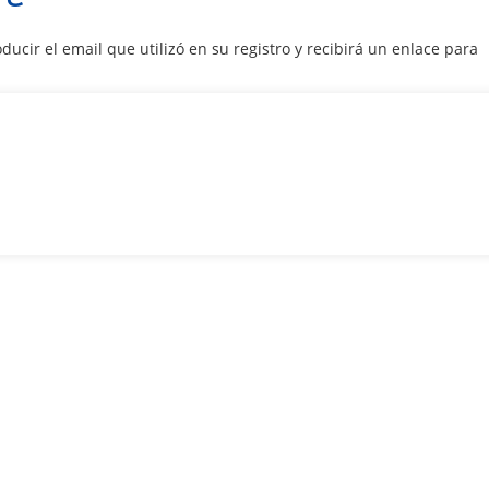
ducir el email que utilizó en su registro y recibirá un enlace para