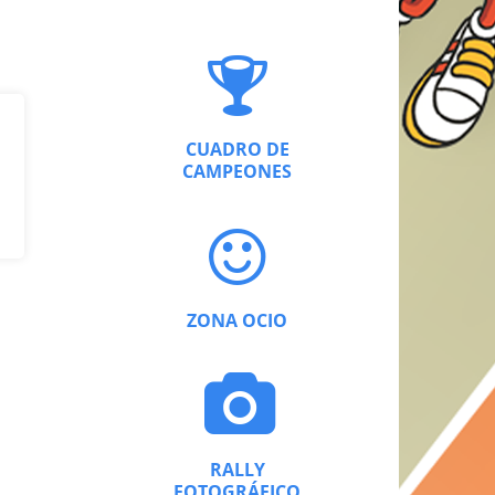
CUADRO DE
CAMPEONES
ZONA OCIO
RALLY
FOTOGRÁFICO