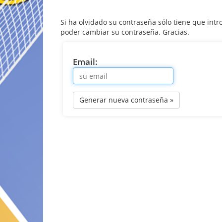
Si ha olvidado su contraseña sólo tiene que intro
poder cambiar su contraseña. Gracias.
Email:
Generar nueva contraseña »