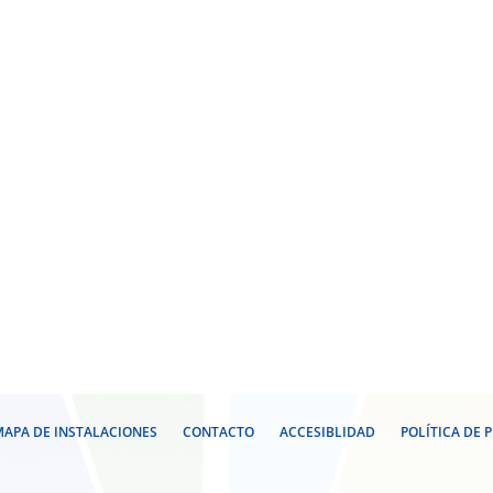
APA DE INSTALACIONES
CONTACTO
ACCESIBLIDAD
POLÍTICA DE 