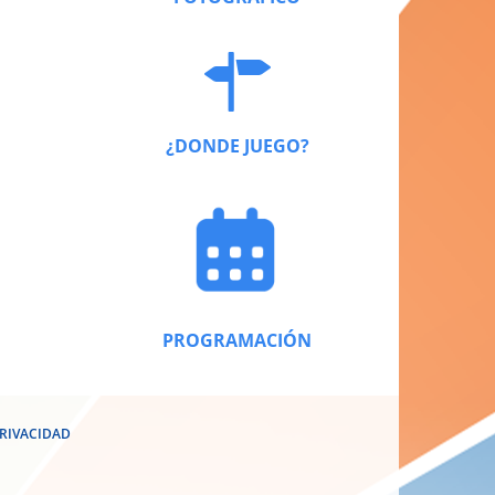
¿DONDE JUEGO?
PROGRAMACIÓN
PRIVACIDAD