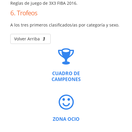
Reglas de juego de 3X3 FIBA 2016.
6. Trofeos
A los tres primeros clasificados/as por categoría y sexo.
Volver Arriba
CUADRO DE
CAMPEONES
ZONA OCIO