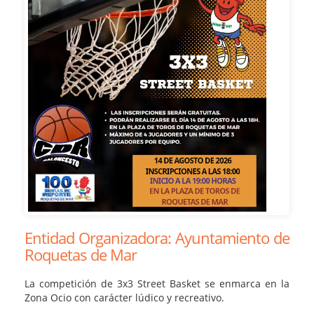
Entidad Organizadora: Ayuntamiento de
Roquetas de Mar
La competición de 3x3 Street Basket se enmarca en la
Zona Ocio con carácter lúdico y recreativo.