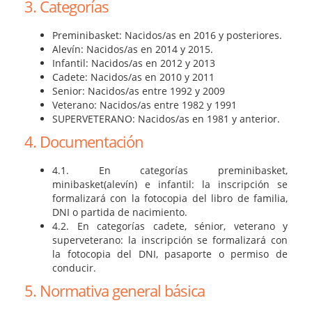
3. Categorías
Preminibasket: Nacidos/as en 2016 y posteriores.
Alevín: Nacidos/as en 2014 y 2015.
Infantil: Nacidos/as en 2012 y 2013
Cadete: Nacidos/as en 2010 y 2011
Senior: Nacidos/as entre 1992 y 2009
Veterano: Nacidos/as entre 1982 y 1991
SUPERVETERANO: Nacidos/as en 1981 y anterior.
4. Documentación
4.1. En categorías preminibasket,
minibasket(alevín) e infantil: la inscripción se
formalizará con la fotocopia del libro de familia,
DNI o partida de nacimiento.
4.2. En categorías cadete, sénior, veterano y
superveterano: la inscripción se formalizará con
la fotocopia del DNI, pasaporte o permiso de
conducir.
5. Normativa general básica