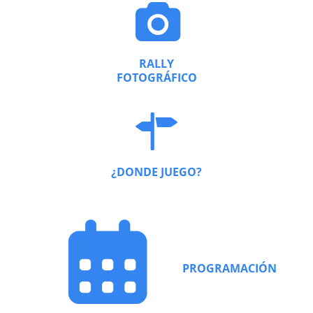
RALLY
FOTOGRÁFICO
¿DONDE JUEGO?
PROGRAMACIÓN