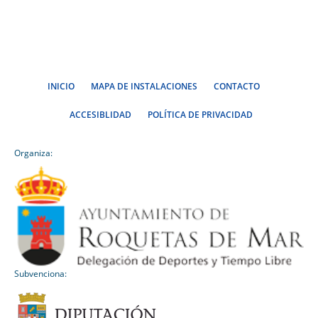
INICIO
MAPA DE INSTALACIONES
CONTACTO
ACCESIBLIDAD
POLÍTICA DE PRIVACIDAD
Organiza:
Subvenciona: