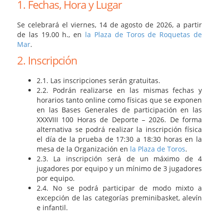
1. Fechas, Hora y Lugar
Se celebrará el viernes, 14 de agosto de 2026, a partir
de las 19.00 h., en
la Plaza de Toros de Roquetas de
Mar
.
2. Inscripción
2.1. Las inscripciones serán gratuitas.
2.2. Podrán realizarse en las mismas fechas y
horarios tanto online como físicas que se exponen
en las Bases Generales de participación en las
XXXVIII 100 Horas de Deporte – 2026. De forma
alternativa se podrá realizar la inscripción física
el día de la prueba de 17:30 a 18:30 horas en la
mesa de la Organización en
la Plaza de Toros
.
2.3. La inscripción será de un máximo de 4
jugadores por equipo y un mínimo de 3 jugadores
por equipo.
2.4. No se podrá participar de modo mixto a
excepción de las categorías preminibasket, alevín
e infantil.