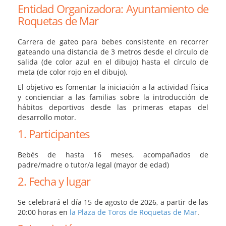
Entidad Organizadora: Ayuntamiento de
Roquetas de Mar
Carrera de gateo para bebes consistente en recorrer
gateando una distancia de 3 metros desde el círculo de
salida (de color azul en el dibujo) hasta el círculo de
meta (de color rojo en el dibujo).
El objetivo es fomentar la iniciación a la actividad física
y concienciar a las familias sobre la introducción de
hábitos deportivos desde las primeras etapas del
desarrollo motor.
1. Participantes
Bebés de hasta 16 meses, acompañados de
padre/madre o tutor/a legal (mayor de edad)
2. Fecha y lugar
Se celebrará el día 15 de agosto de 2026, a partir de las
20:00 horas en
la Plaza de Toros de Roquetas de Mar
.