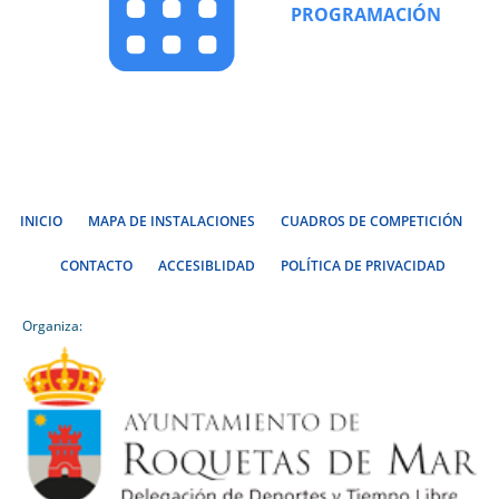
PROGRAMACIÓN
INICIO
MAPA DE INSTALACIONES
CUADROS DE COMPETICIÓN
CONTACTO
ACCESIBLIDAD
POLÍTICA DE PRIVACIDAD
Organiza: