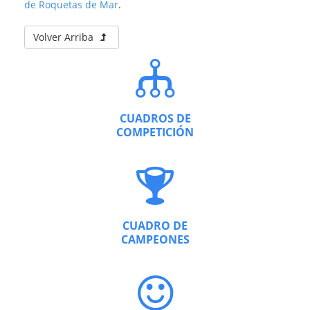
de Roquetas de Mar
.
Volver Arriba
CUADROS DE
COMPETICIÓN
CUADRO DE
CAMPEONES