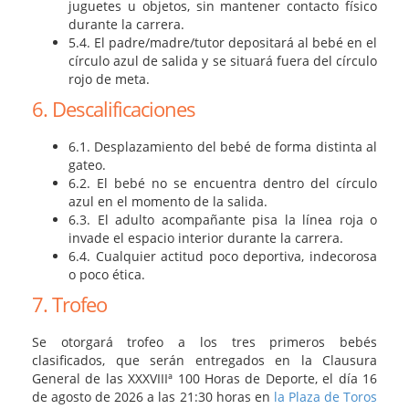
juguetes u objetos, sin mantener contacto físico
durante la carrera.
5.4. El padre/madre/tutor depositará al bebé en el
círculo azul de salida y se situará fuera del círculo
rojo de meta.
6. Descalificaciones
6.1. Desplazamiento del bebé de forma distinta al
gateo.
6.2. El bebé no se encuentra dentro del círculo
azul en el momento de la salida.
6.3. El adulto acompañante pisa la línea roja o
invade el espacio interior durante la carrera.
6.4. Cualquier actitud poco deportiva, indecorosa
o poco ética.
7. Trofeo
Se otorgará trofeo a los tres primeros bebés
clasificados, que serán entregados en la Clausura
General de las XXXVIIIª 100 Horas de Deporte, el día 16
de agosto de 2026 a las 21:30 horas en
la Plaza de Toros