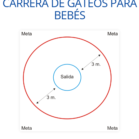
CARRERA DE GATEOS PARA
BEBÉS