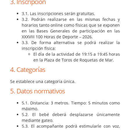
3. Inscripción
3.1. Las inscripciones serán gratuitas.
3.2. Podrán realizarse en las mismas fechas y
horarios tanto online como físicas que se exponen
en las Bases Generales de participación en las
XXXVIII 100 Horas de Deporte – 2026.
3.3. De forma alternativa se podrá realizar la
inscripción física:
El día de la actividad de 19:15 a 19:45 horas
en la Plaza de Toros de Roquetas de Mar.
4. Categorías
Se establece una categoría única.
5. Datos normativos
5.1. Distancia: 3 metros. Tiempo: 5 minutos como
máximo.
5.2. El bebé deberá desplazarse únicamente
mediante gateo.
5.3. El acompañante podrá estimularle con voz,