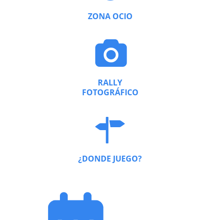
ZONA OCIO
RALLY
FOTOGRÁFICO
¿DONDE JUEGO?