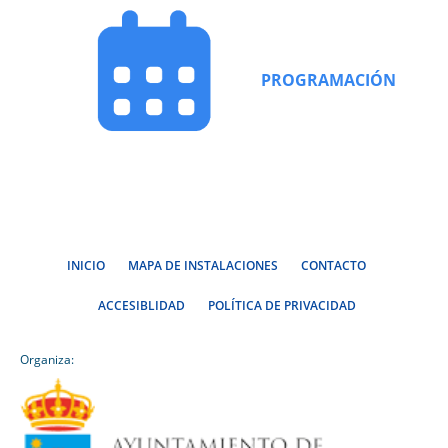
PROGRAMACIÓN
INICIO
MAPA DE INSTALACIONES
CONTACTO
ACCESIBLIDAD
POLÍTICA DE PRIVACIDAD
Organiza: