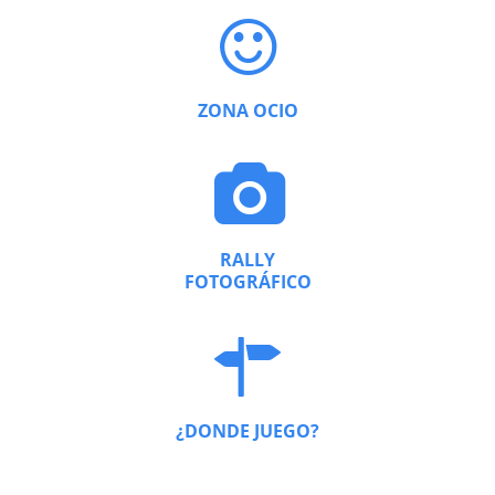
ZONA OCIO
RALLY
FOTOGRÁFICO
¿DONDE JUEGO?