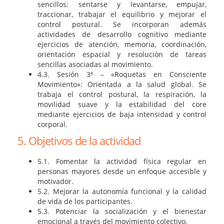
sencillos: sentarse y levantarse, empujar,
traccionar, trabajar el equilibrio y mejorar el
control postural. Se incorporan además
actividades de desarrollo cognitivo mediante
ejercicios de atención, memoria, coordinación,
orientación espacial y resolución de tareas
sencillas asociadas al movimiento.
4.3. Sesión 3ª – «Roquetas en Consciente
Movimiento»: Orientada a la salud global. Se
trabaja el control postural, la respiración, la
movilidad suave y la estabilidad del core
mediante ejercicios de baja intensidad y control
corporal.
5. Objetivos de la actividad
5.1. Fomentar la actividad física regular en
personas mayores desde un enfoque accesible y
motivador.
5.2. Mejorar la autonomía funcional y la calidad
de vida de los participantes.
5.3. Potenciar la socialización y el bienestar
emocional a través del movimiento colectivo.