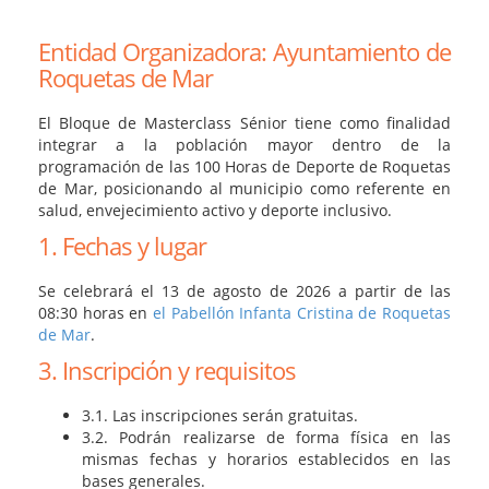
Entidad Organizadora: Ayuntamiento de
Roquetas de Mar
El Bloque de Masterclass Sénior tiene como finalidad
integrar a la población mayor dentro de la
programación de las 100 Horas de Deporte de Roquetas
de Mar, posicionando al municipio como referente en
salud, envejecimiento activo y deporte inclusivo.
1. Fechas y lugar
Se celebrará el 13 de agosto de 2026 a partir de las
08:30 horas en
el Pabellón Infanta Cristina de Roquetas
de Mar
.
3. Inscripción y requisitos
3.1. Las inscripciones serán gratuitas.
3.2. Podrán realizarse de forma física en las
mismas fechas y horarios establecidos en las
bases generales.