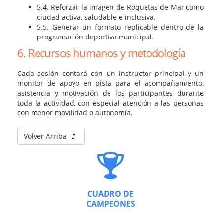
5.4. Reforzar la imagen de Roquetas de Mar como
ciudad activa, saludable e inclusiva.
5.5. Generar un formato replicable dentro de la
programación deportiva municipal.
6. Recursos humanos y metodología
Cada sesión contará con un instructor principal y un
monitor de apoyo en pista para el acompañamiento,
asistencia y motivación de los participantes durante
toda la actividad, con especial atención a las personas
con menor movilidad o autonomía.
Volver Arriba
CUADRO DE
CAMPEONES