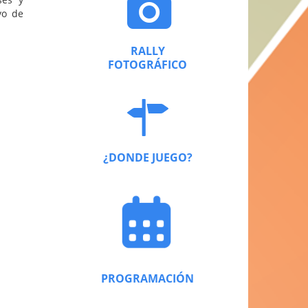
vo de
RALLY
FOTOGRÁFICO
¿DONDE JUEGO?
PROGRAMACIÓN