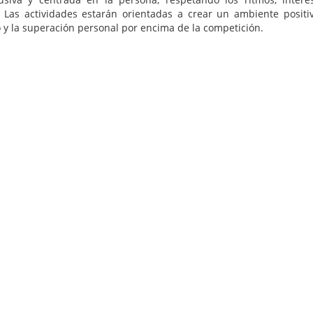
. Las actividades estarán orientadas a crear un ambiente positi
o y la superación personal por encima de la competición.