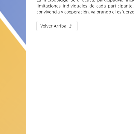
limitaciones individuales de cada participante
convivencia y cooperación, valorando el esfuerz
Volver Arriba